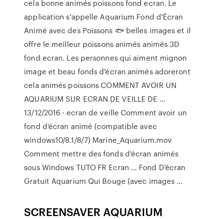
cela bonne animés poissons fond ecran. Le
application s'appelle Aquarium Fond d'Écran
Animé avec des Poissons 🐟 belles images et il
offre le meilleur poissons animés animés 3D
fond ecran. Les personnes qui aiment mignon
image et beau fonds d'écran animés adoreront
cela animés poissons COMMENT AVOIR UN
AQUARIUM SUR ECRAN DE VEILLE DE …
13/12/2016 · ecran de veille Comment avoir un
fond d'écran animé (compatible avec
windows10/8.1/8/7) Marine_Aquarium.mov
Comment mettre des fonds d'écran animés
sous Windows TUTO FR Ecran … Fond D'écran
Gratuit Aquarium Qui Bouge (avec images ...
SCREENSAVER AQUARIUM