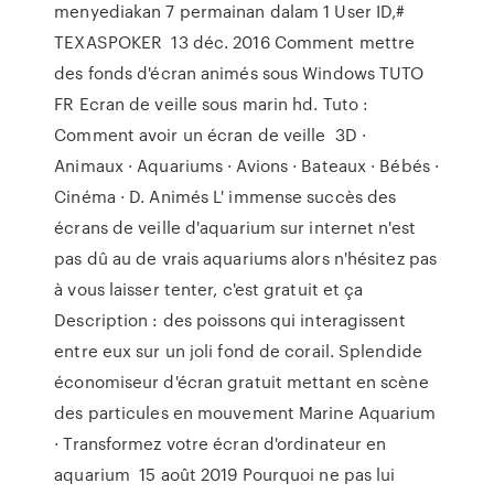
menyediakan 7 permainan dalam 1 User ID,#
TEXASPOKER 13 déc. 2016 Comment mettre
des fonds d'écran animés sous Windows TUTO
FR Ecran de veille sous marin hd. Tuto :
Comment avoir un écran de veille 3D ·
Animaux · Aquariums · Avions · Bateaux · Bébés ·
Cinéma · D. Animés L' immense succès des
écrans de veille d'aquarium sur internet n'est
pas dû au de vrais aquariums alors n'hésitez pas
à vous laisser tenter, c'est gratuit et ça
Description : des poissons qui interagissent
entre eux sur un joli fond de corail. Splendide
économiseur d'écran gratuit mettant en scène
des particules en mouvement Marine Aquarium
· Transformez votre écran d'ordinateur en
aquarium 15 août 2019 Pourquoi ne pas lui