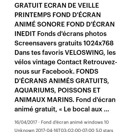
GRATUIT ECRAN DE VEILLE
PRINTEMPS FOND D'ÉCRAN
ANIMÉ SONORE FOND D'ÉCRAN
INEDIT Fonds d'écrans photos
Screensavers gratuits 1024x768
Dans tes favoris VELOSWING, les
vélos vintage Contact Retrouvez-
nous sur Facebook. FONDS
D'ÉCRANS ANIMÉS GRATUITS,
AQUARIUMS, POISSONS ET
ANIMAUX MARINS. Fond d'écran
animé gratuit, « Le bocal aux …
16/04/2017 · Fond d'écran animé windows 10
Unknown 2017-04-16T03:02:00-07:00 5.0 stars