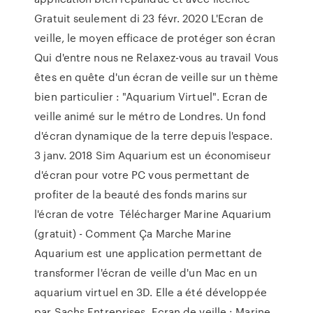
Gratuit seulement di 23 févr. 2020 L'Ecran de
veille, le moyen efficace de protéger son écran
Qui d'entre nous ne Relaxez-vous au travail Vous
êtes en quête d'un écran de veille sur un thème
bien particulier : "Aquarium Virtuel". Ecran de
veille animé sur le métro de Londres. Un fond
d'écran dynamique de la terre depuis l'espace.
3 janv. 2018 Sim Aquarium est un économiseur
d'écran pour votre PC vous permettant de
profiter de la beauté des fonds marins sur
l'écran de votre Télécharger Marine Aquarium
(gratuit) - Comment Ça Marche Marine
Aquarium est une application permettant de
transformer l'écran de veille d'un Mac en un
aquarium virtuel en 3D. Elle a été développée
par Sachs Entreprises. Ecran de veille : Marine