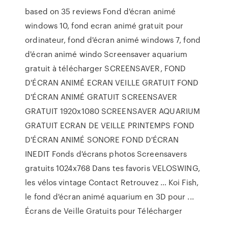
based on 35 reviews Fond d'écran animé
windows 10, fond ecran animé gratuit pour
ordinateur, fond d'écran animé windows 7, fond
d'écran animé windo Screensaver aquarium
gratuit à télécharger SCREENSAVER, FOND
D'ÉCRAN ANIMÉ ECRAN VEILLE GRATUIT FOND
D'ÉCRAN ANIMÉ GRATUIT SCREENSAVER
GRATUIT 1920x1080 SCREENSAVER AQUARIUM
GRATUIT ECRAN DE VEILLE PRINTEMPS FOND
D'ÉCRAN ANIMÉ SONORE FOND D'ÉCRAN
INEDIT Fonds d'écrans photos Screensavers
gratuits 1024x768 Dans tes favoris VELOSWING,
les vélos vintage Contact Retrouvez … Koi Fish,
le fond d'écran animé aquarium en 3D pour ...
Écrans de Veille Gratuits pour Télécharger