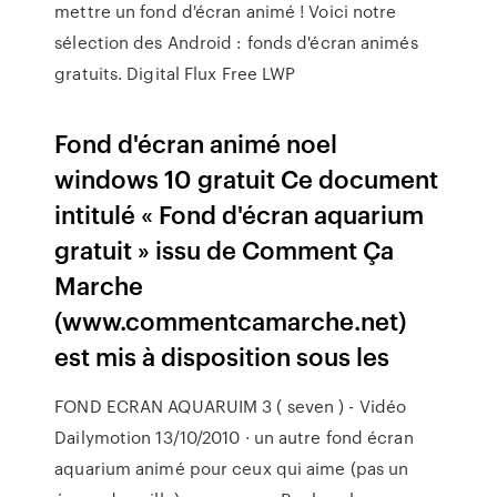
mettre un fond d'écran animé ! Voici notre
sélection des Android : fonds d'écran animés
gratuits. Digital Flux Free LWP
Fond d'écran animé noel
windows 10 gratuit Ce document
intitulé « Fond d'écran aquarium
gratuit » issu de Comment Ça
Marche
(www.commentcamarche.net)
est mis à disposition sous les
FOND ECRAN AQUARUIM 3 ( seven ) - Vidéo
Dailymotion 13/10/2010 · un autre fond écran
aquarium animé pour ceux qui aime (pas un