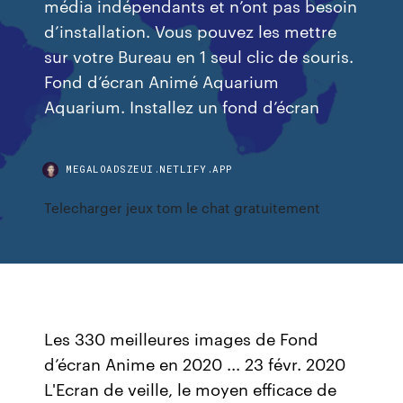
média indépendants et n’ont pas besoin
d’installation. Vous pouvez les mettre
sur votre Bureau en 1 seul clic de souris.
Fond d’écran Animé Aquarium
Aquarium. Installez un fond d’écran
MEGALOADSZEUI.NETLIFY.APP
Telecharger jeux tom le chat gratuitement
Les 330 meilleures images de Fond
d’écran Anime en 2020 ... 23 févr. 2020
L'Ecran de veille, le moyen efficace de