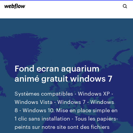
Fond ecran aquarium
animé gratuit windows 7
Systèmes compatibles - Windows XP -
Windows Vista - Windows 7 - Windows
8 - Windows 10. Mise en place simple en
1 clic sans installation - Tous les papiers-
peints sur notre site sont des fichiers