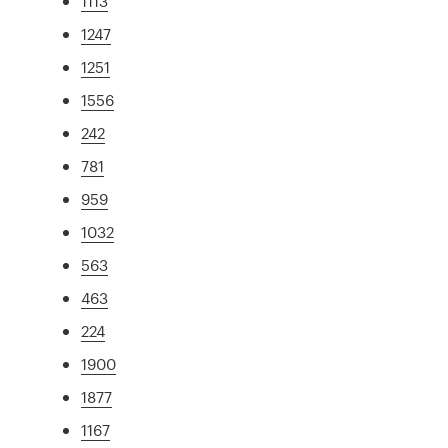
1113
1247
1251
1556
242
781
959
1032
563
463
224
1900
1877
1167