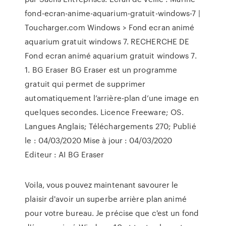
fond-ecran-anime-aquarium-gratuit-windows-7 |
Toucharger.com Windows > Fond ecran animé
aquarium gratuit windows 7. RECHERCHE DE
Fond ecran animé aquarium gratuit windows 7.
1. BG Eraser BG Eraser est un programme
gratuit qui permet de supprimer
automatiquement l’arrière-plan d’une image en
quelques secondes. Licence Freeware; OS.
Langues Anglais; Téléchargements 270; Publié
le : 04/03/2020 Mise à jour : 04/03/2020
Editeur : AI BG Eraser
Voila, vous pouvez maintenant savourer le
plaisir d'avoir un superbe arrière plan animé
pour votre bureau. Je précise que c'est un fond