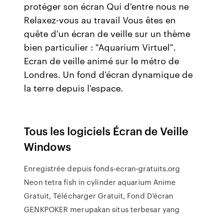
protéger son écran Qui d'entre nous ne
Relaxez-vous au travail Vous êtes en
quête d'un écran de veille sur un thème
bien particulier : "Aquarium Virtuel".
Ecran de veille animé sur le métro de
Londres. Un fond d'écran dynamique de
la terre depuis l'espace.
Tous les logiciels Écran de Veille
Windows
Enregistrée depuis fonds-ecran-gratuits.org
Neon tetra fish in cylinder aquarium Anime
Gratuit, Télécharger Gratuit, Fond D'écran
GENKPOKER merupakan situs terbesar yang