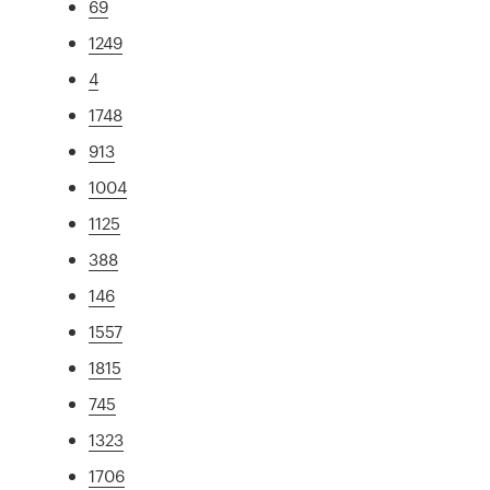
69
1249
4
1748
913
1004
1125
388
146
1557
1815
745
1323
1706